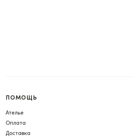
ПОМОЩЬ
Ателье
Оплата
Доставка