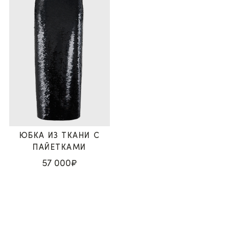
ЮБКА ИЗ ТКАНИ С
ПАЙЕТКАМИ
57 000₽