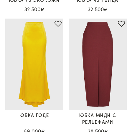
ЮБКА ИЗ ЭКОКОЖИ
ЮБКА ИЗ ТВИДА
32 500₽
32 500₽
ЮБКА ГОДЕ
ЮБКА МИДИ С
РЕЛЬЕФАМИ
69 000₽
38 500₽