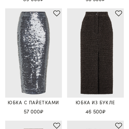
ЮБКА С ПАЙЕТКАМИ
ЮБКА ИЗ БУКЛЕ
57 000₽
46 500₽