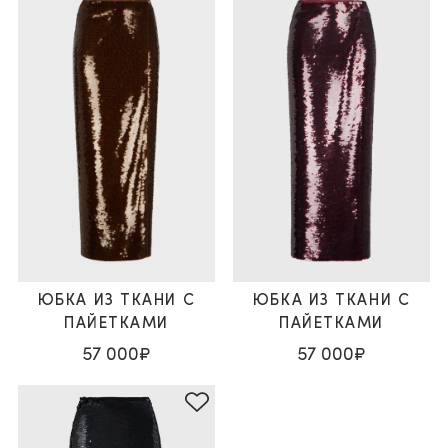
ЮБКА ИЗ ТКАНИ С
ЮБКА ИЗ ТКАНИ С
ПАЙЕТКАМИ
ПАЙЕТКАМИ
57 000₽
57 000₽