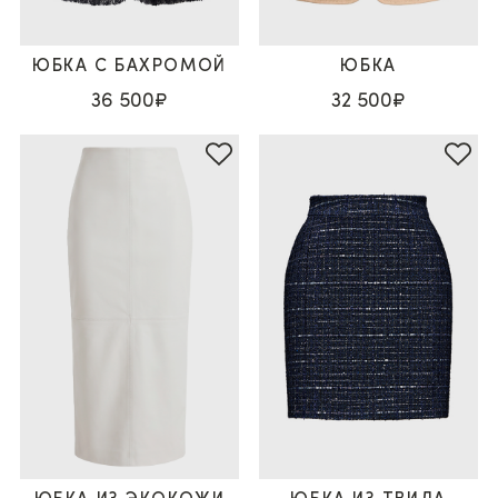
ЮБКА С БАХРОМОЙ
ЮБКА
36 500₽
32 500₽