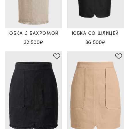
ЮБКА С БАХРОМОЙ
ЮБКА СО ШЛИЦЕЙ
32 500₽
36 500₽