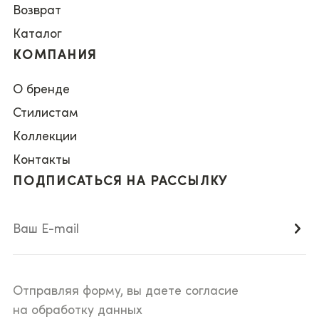
Возврат
Каталог
КОМПАНИЯ
О бренде
Стилистам
Коллекции
Контакты
ПОДПИСАТЬСЯ НА РАССЫЛКУ
Отправляя форму, вы даете согласие
на обработку данных