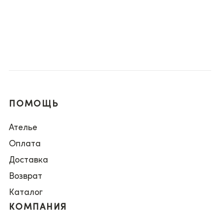
ПОМОЩЬ
Ателье
Оплата
Доставка
Возврат
Каталог
КОМПАНИЯ