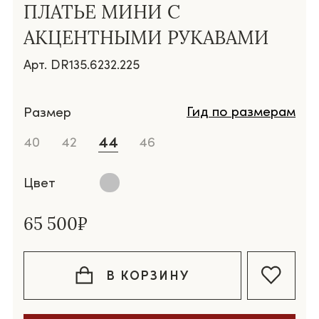
ПЛАТЬЕ МИНИ С
АКЦЕНТНЫМИ РУКАВАМИ
Арт. DR135.6232.225
Гид по размерам
Размер
44
40
42
46
Цвет
65 500₽
В КОРЗИНУ