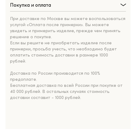
Покупка и оплата
При доставке по Москве вы можете воспользоваться
услугой «Оплата после примерки». Вы можете
увидеть и примерить изделие, прежде чем принять
решение о покупке.
Если вы решите не приобретать изделие после
примерки, просьба учесть, что необходимо будет
оплатить стоимость доставки в размере 1000
рублей.
Доставка по России производится по 100%
предоплате.
Бесплатная доставка по всей России при покупке от
40 000 рублей. В остальных случаях стоимость
доставки составит - 1000 рублей.