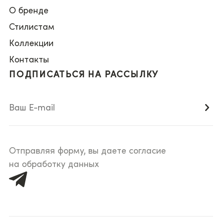
О бренде
Стилистам
Коллекции
Контакты
ПОДПИСАТЬСЯ НА РАССЫЛКУ
Отправляя форму, вы даете согласие
на обработку данных