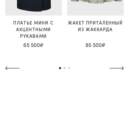
ПЛАТЬЕ МИНИ С
ЖАКЕТ ПРИТАЛЕННЫЙ
АКЦЕНТНЫМИ
ИЗ ЖАККАРДА
РУКАВАМИ
65 500₽
85 500₽