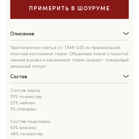
ПРИМЕРИТЬ В ШОУРУМЕ
Описание
Приталенное платье от TAMI GEE из премиальной
плотной костюмной ткани. Объемные плечи с покатой
линией рукава и зауженная талия создают трендовый
овальный силуэт.
Состав
Состав верха
75% полиэстер
22% нейлон
3% спандекс
Состав подкладки
52% вискоза
48% полиэстер