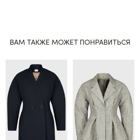
ВАМ ТАКЖЕ МОЖЕТ ПОНРАВИТЬСЯ