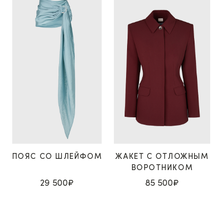
ПОЯС СО ШЛЕЙФОМ
ЖАКЕТ С ОТЛОЖНЫМ
ВОРОТНИКОМ
29 500₽
85 500₽