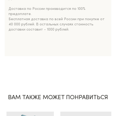
Доставка по России производится по 100%
предоплате.
Бесплатная доставка по всей России при покупке от
40 000 рублей. В остальных случаях стоимость
доставки составит - 1000 рублей.
ВАМ ТАКЖЕ МОЖЕТ ПОНРАВИТЬСЯ