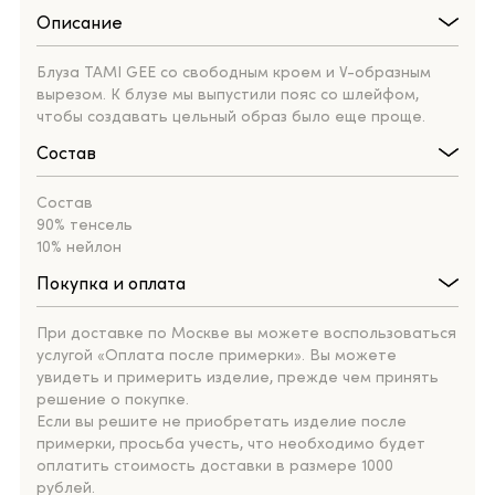
Описание
Блуза TAMI GEE со свободным кроем и V-образным
вырезом. К блузе мы выпустили пояс со шлейфом,
чтобы создавать цельный образ было еще проще.
Состав
Состав
90% тенсель
10% нейлон
Покупка и оплата
При доставке по Москве вы можете воспользоваться
услугой «Оплата после примерки». Вы можете
увидеть и примерить изделие, прежде чем принять
решение о покупке.
Если вы решите не приобретать изделие после
примерки, просьба учесть, что необходимо будет
оплатить стоимость доставки в размере 1000
рублей.