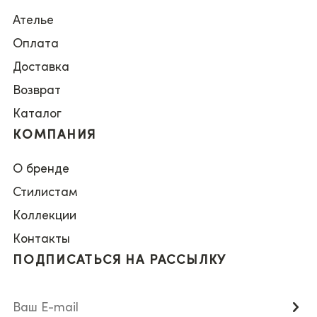
Ателье
Оплата
Доставка
Возврат
Каталог
КОМПАНИЯ
О бренде
Стилистам
Коллекции
Контакты
ПОДПИСАТЬСЯ НА РАССЫЛКУ