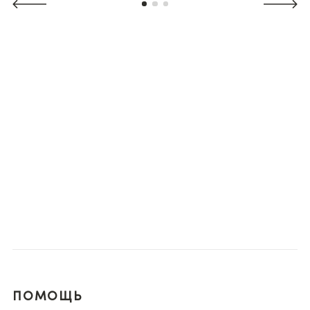
ПОМОЩЬ