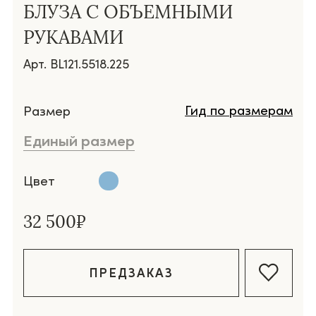
БЛУЗА С ОБЪЕМНЫМИ
РУКАВАМИ
Арт. BL121.5518.225
Гид по размерам
Размер
Единый размер
Цвет
32 500₽
ПРЕДЗАКАЗ